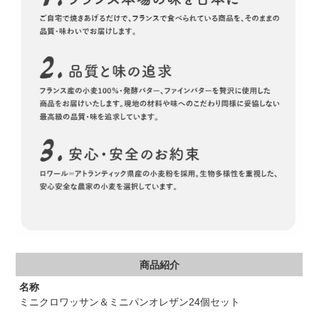
商品紹介
名称
ミニクロワッサン＆ミニパンオレザン24個セット