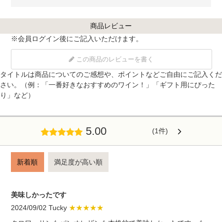
商品レビュー
※
会員ログイン
後にご記入いただけます。
この商品のレビューを書く
タイトルは商品についてのご感想や、ポイントなどご自由にご記入くだ
さい。（例：「一番好きなおすすめのワイン！」「ギフト用にぴった
り」など）
5.00
(1件)
新着順
満足度が高い順
美味しかったです
2024/09/02 Tucky
★★★★★