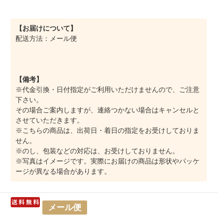
【お届けについて】
配送方法：メール便
【備考】
※代金引換・日付指定がご利用いただけませんので、ご注意
下さい。
その場合ご案内しますが、連絡つかない場合はキャンセルと
させていただきます。
※こちらの商品は、出荷日・着日の指定をお受けしておりま
せん。
※のし、包装などの対応は、お受けしておりません。
※写真はイメージです。実際にお届けの商品は形状やパッケ
ージが異なる場合があります。
メール便