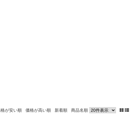
価格が安い順
価格が高い順
新着順
商品名順