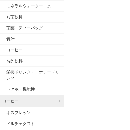
ミネラルウォーター・水
お茶飲料
茶葉・ティーバッグ
青汁
コーヒー
お酢飲料
栄養ドリンク・エナジードリ
ンク
トクホ・機能性
コーヒー
ネスプレッソ
ドルチェグスト