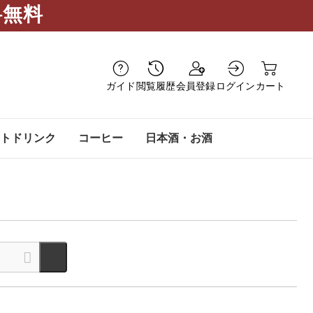
料無料
ガイド
閲覧履歴
会員登録
ログイン
カート
トドリンク
コーヒー
日本酒・お酒