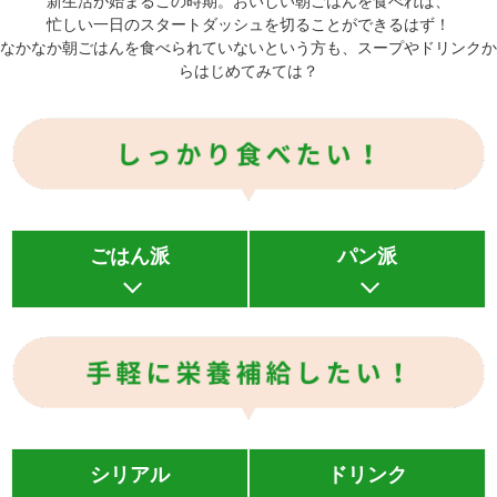
新生活が始まるこの時期。おいしい朝ごはんを食べれば、
忙しい一日のスタートダッシュを切ることができるはず！
なかなか朝ごはんを食べられていないという方も、スープやドリンクか
らはじめてみては？
ごはん派
パン派
シリアル
ドリンク