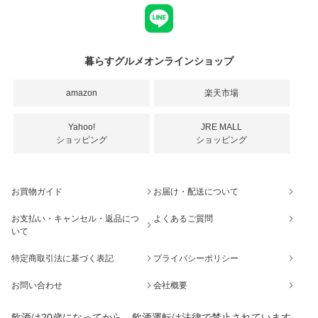
暮らすグルメオンラインショップ
amazon
楽天市場
Yahoo!
JRE MALL
ショッピング
ショッピング
お買物ガイド
お届け・配送について
お支払い・キャンセル・返品につ
よくあるご質問
いて
特定商取引法に基づく表記
プライバシーポリシー
お問い合わせ
会社概要
飲酒は20歳になってから。飲酒運転は法律で禁止されています。