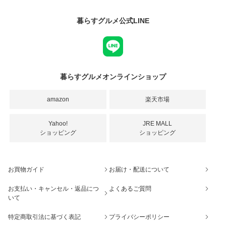
暮らすグルメ公式LINE
暮らすグルメオンラインショップ
amazon
楽天市場
Yahoo!
JRE MALL
ショッピング
ショッピング
お買物ガイド
お届け・配送について
お支払い・キャンセル・返品につ
よくあるご質問
いて
特定商取引法に基づく表記
プライバシーポリシー