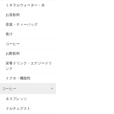
ミネラルウォーター・水
お茶飲料
茶葉・ティーバッグ
青汁
コーヒー
お酢飲料
栄養ドリンク・エナジードリ
ンク
トクホ・機能性
コーヒー
ネスプレッソ
ドルチェグスト