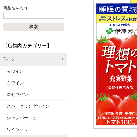
商品名を入力
【店舗内カテゴリー】
ワイン
赤ワイン
白ワイン
ロゼワイン
スパークリングワイン
シャンパーニュ
ワインセット