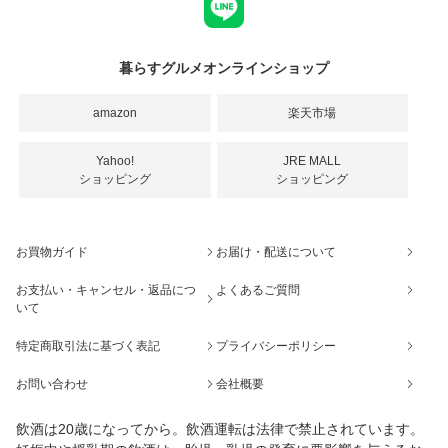
暮らすグルメオンラインショップ
amazon
楽天市場
Yahoo!
JRE MALL
ショッピング
ショッピング
お買物ガイド
お届け・配送について
お支払い・キャンセル・返品につ
よくあるご質問
いて
特定商取引法に基づく表記
プライバシーポリシー
お問い合わせ
会社概要
飲酒は20歳になってから。飲酒運転は法律で禁止されています。