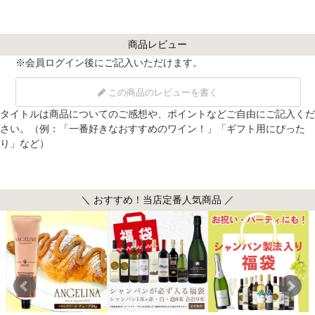
商品レビュー
※
会員ログイン
後にご記入いただけます。
この商品のレビューを書く
タイトルは商品についてのご感想や、ポイントなどご自由にご記入くだ
さい。（例：「一番好きなおすすめのワイン！」「ギフト用にぴった
り」など）
＼ おすすめ！当店定番人気商品 ／