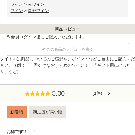
ワイン
>
赤ワイン
ワイン
>
ロゼワイン
商品レビュー
※
会員ログイン
後にご記入いただけます。
この商品のレビューを書く
タイトルは商品についてのご感想や、ポイントなどご自由にご記入くだ
さい。（例：「一番好きなおすすめのワイン！」「ギフト用にぴった
り」など）
5.00
(1件)
新着順
満足度が高い順
お得です！！！