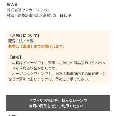
輸入者
株式会社ヴォガ・ジャパン
神奈川県横浜市港北区新横浜3丁目18-9
【お届けについて】
配送方法：常温
基本は【常温】便でお届けします。
【備考】
※写真はイメージです。実際にお届けの商品は形状やパッケ
ージが異なる場合があります。
※オーガニックワインでも、日本の基準値内での酸化防止剤
などの添加はありますので、予めご了承ください。
ギフトやお祝い等、様々なシーンで
当店の商品をぜひご利用ください。