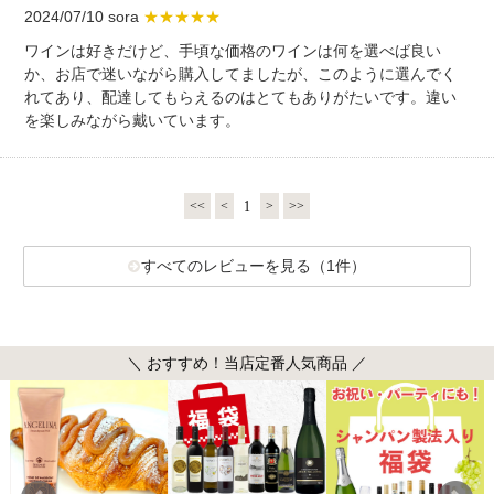
2024/07/10 sora
★★★★★
ワインは好きだけど、手頃な価格のワインは何を選べば良い
か、お店で迷いながら購入してましたが、このように選んでく
れてあり、配達してもらえるのはとてもありがたいです。違い
を楽しみながら戴いています。
<<
<
1
>
>>
すべてのレビューを見る（1件）
＼ おすすめ！当店定番人気商品 ／