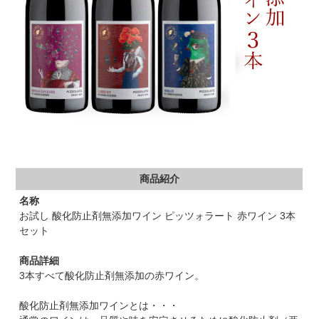
商品紹介
名称
お試し 酸化防止剤無添加ワイン ピッツォラート 赤ワイン 3本
セット
商品詳細
3本すべて酸化防止剤無添加の赤ワイン。
酸化防止剤無添加ワインとは・・・