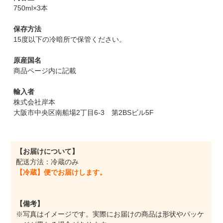
750ml×3本
保存方法
15度以下の冷暗所で保管ください。
原産国名
商品ページ内に記載
輸入者
株式会社岸本
大阪市中央区南船場2丁目6-3 第2BSビル5F
【お届けについて】
配送方法：冷蔵のみ
【冷蔵】便でお届けします。
【備考】
※写真はイメージです。実際にお届けの商品は形状やパッケ