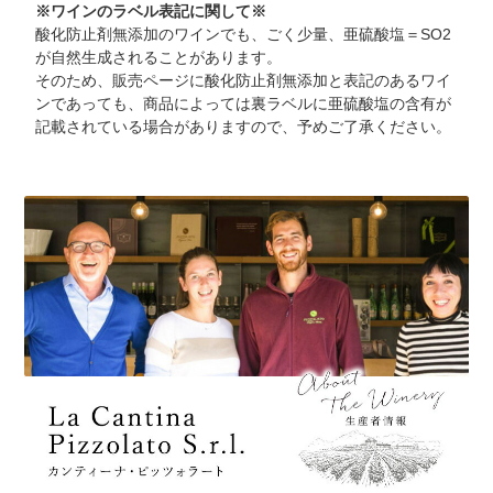
※ワインのラベル表記に関して※
酸化防止剤無添加のワインでも、ごく少量、亜硫酸塩＝SO2
が自然生成されることがあります。
そのため、販売ページに酸化防止剤無添加と表記のあるワイ
ンであっても、商品によっては裏ラベルに亜硫酸塩の含有が
記載されている場合がありますので、予めご了承ください。