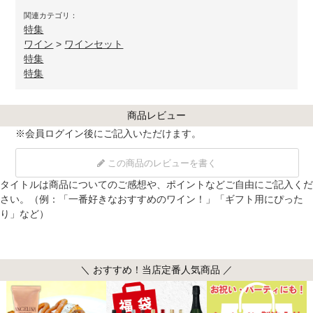
関連カテゴリ：
特集
ワイン
>
ワインセット
特集
特集
商品レビュー
※
会員ログイン
後にご記入いただけます。
この商品のレビューを書く
タイトルは商品についてのご感想や、ポイントなどご自由にご記入くだ
さい。（例：「一番好きなおすすめのワイン！」「ギフト用にぴった
り」など）
＼ おすすめ！当店定番人気商品 ／