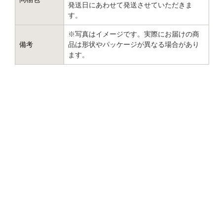
発送日にあわせて発送させていただきま
す。
※写真はイメージです。実際にお届けの商
備考
品は形状やパッケージが異なる場合があり
ます。