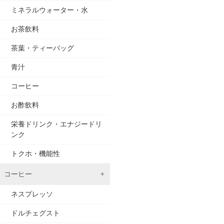
ミネラルウォーター・水
お茶飲料
茶葉・ティーバッグ
青汁
コーヒー
お酢飲料
栄養ドリンク・エナジードリ
ンク
トクホ・機能性
コーヒー
ネスプレッソ
ドルチェグスト