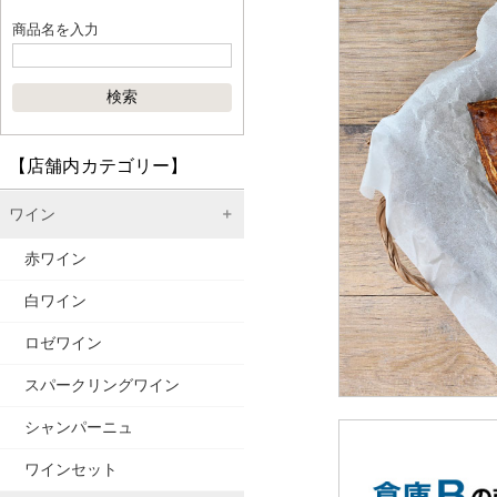
商品名を入力
【店舗内カテゴリー】
ワイン
赤ワイン
白ワイン
ロゼワイン
スパークリングワイン
シャンパーニュ
ワインセット