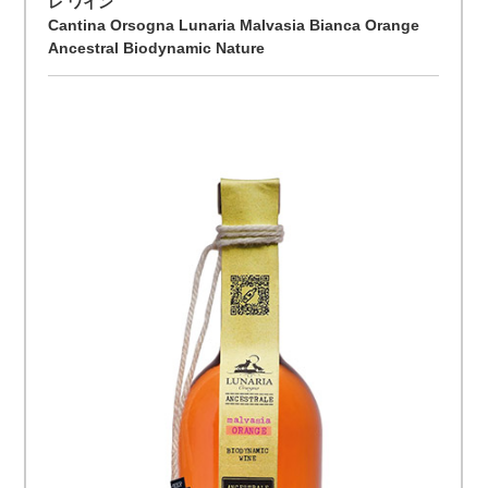
レ ワイン
Cantina Orsogna Lunaria Malvasia Bianca Orange
Ancestral Biodynamic Nature