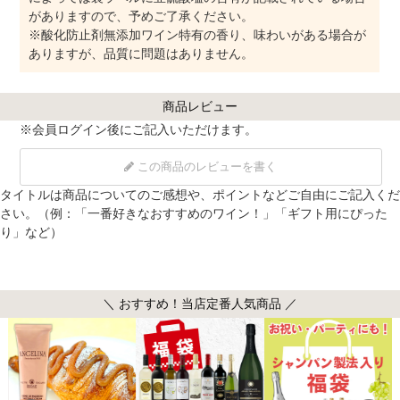
がありますので、予めご了承ください。
※酸化防止剤無添加ワイン特有の香り、味わいがある場合が
ありますが、品質に問題はありません。
商品レビュー
※
会員ログイン
後にご記入いただけます。
この商品のレビューを書く
タイトルは商品についてのご感想や、ポイントなどご自由にご記入くだ
さい。（例：「一番好きなおすすめのワイン！」「ギフト用にぴった
り」など）
＼ おすすめ！当店定番人気商品 ／