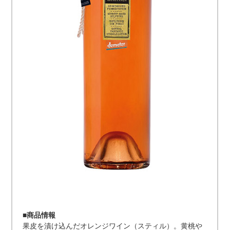
■商品情報
果皮を漬け込んだオレンジワイン（スティル）。黄桃や