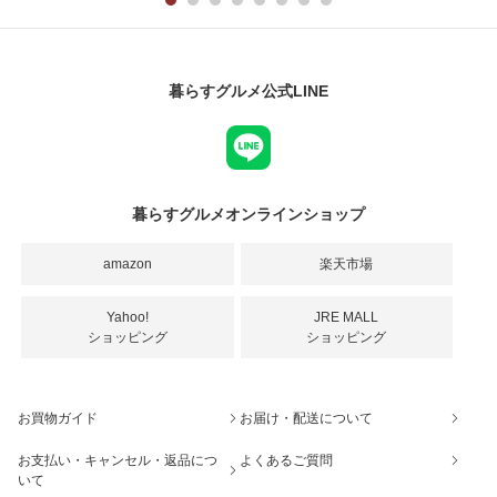
暮らすグルメ公式LINE
暮らすグルメオンラインショップ
amazon
楽天市場
Yahoo!
JRE MALL
ショッピング
ショッピング
お買物ガイド
お届け・配送について
お支払い・キャンセル・返品につ
よくあるご質問
いて