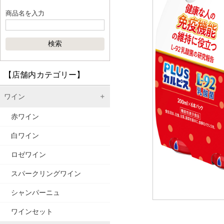
商品名を入力
【店舗内カテゴリー】
ワイン
赤ワイン
白ワイン
ロゼワイン
スパークリングワイン
シャンパーニュ
ワインセット