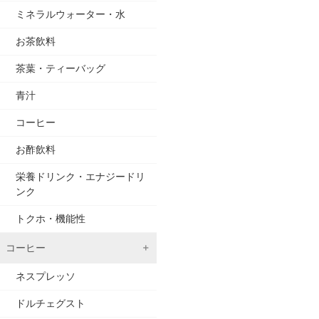
ミネラルウォーター・水
お茶飲料
茶葉・ティーバッグ
青汁
コーヒー
お酢飲料
栄養ドリンク・エナジードリ
ンク
トクホ・機能性
コーヒー
ネスプレッソ
ドルチェグスト