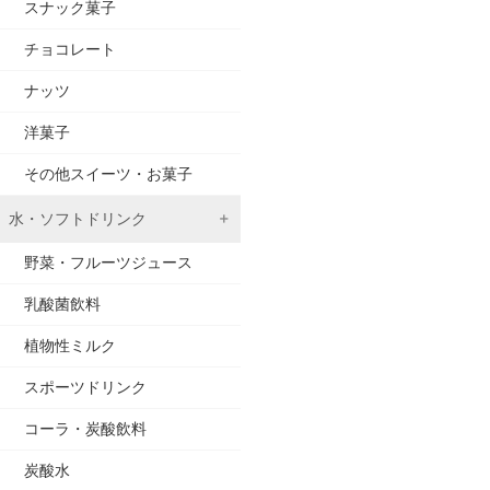
スナック菓子
チョコレート
ナッツ
洋菓子
その他スイーツ・お菓子
水・ソフトドリンク
野菜・フルーツジュース
乳酸菌飲料
植物性ミルク
スポーツドリンク
コーラ・炭酸飲料
炭酸水