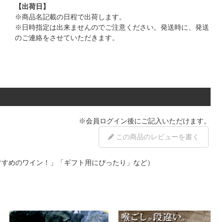
【出荷日】
※商品名記載の日程で出荷します。
※日時指定は出来ませんのでご注意ください。発送時に、発送
のご連絡をさせていただきます。
※
会員ログイン
後にご記入いただけます。
この商品のレビューを書く
すすめのワイン！」「ギフト用にぴったり」など）