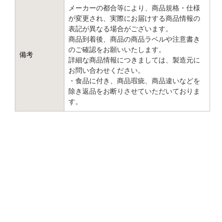
メーカーの都合等により、商品規格・仕様
が変更され、実際にお届けする商品情報の
表記が異なる場合がございます。
商品到着後、商品の商品ラベルや注意書き
のご確認をお願いいたします。
備考
詳細な商品情報につきましては、製造元に
お問い合わせください。
・食品に付き、商品瑕疵、商品違いなどを
除き返品をお断りさせていただいておりま
す。