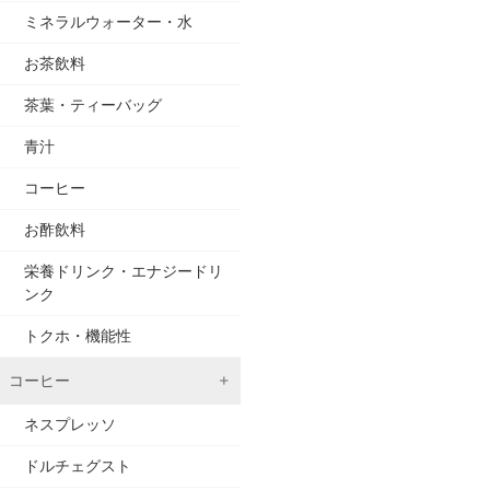
ミネラルウォーター・水
お茶飲料
茶葉・ティーバッグ
青汁
コーヒー
お酢飲料
栄養ドリンク・エナジードリ
ンク
トクホ・機能性
コーヒー
ネスプレッソ
ドルチェグスト