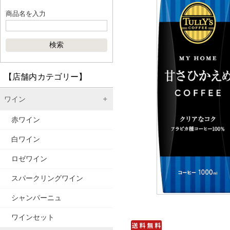
商品名を入力
【店舗内カテゴリー】
ワイン
赤ワイン
白ワイン
ロゼワイン
スパークリングワイン
シャンパーニュ
ワインセット