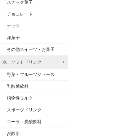
スナック菓子
チョコレート
ナッツ
洋菓子
その他スイーツ・お菓子
水・ソフトドリンク
野菜・フルーツジュース
乳酸菌飲料
植物性ミルク
スポーツドリンク
コーラ・炭酸飲料
炭酸水