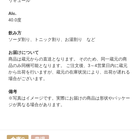
リキュール
Alc.
40.0度
飲み方
ソーダ割り、トニック割り、お湯割り など
お届けについて
商品は蔵元からの直送となります。 そのため、同一蔵元の商
品のみ同梱可能となります。 ご注文後、3～4営業日内に蔵元
から出荷を行いますが、蔵元の在庫状況により、出荷が遅れる
場合がございます。
備考
※写真はイメージです。実際にお届けの商品は形状やパッケー
ジが異なる場合があります。