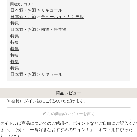
関連カテゴリ：
日本酒・お酒
>
リキュール
日本酒・お酒
>
チューハイ・カクテル
特集
日本酒・お酒
>
梅酒・果実酒
特集
特集
特集
特集
特集
特集
日本酒・お酒
>
リキュール
商品レビュー
※
会員ログイン
後にご記入いただけます。
この商品のレビューを書く
タイトルは商品についてのご感想や、ポイントなどご自由にご記入くだ
さい。（例：「一番好きなおすすめのワイン！」「ギフト用にぴった
り」など）