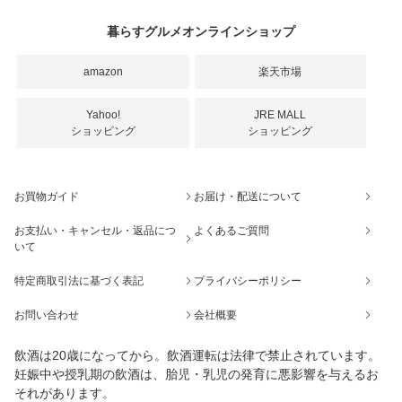
暮らすグルメオンラインショップ
amazon
楽天市場
Yahoo!
JRE MALL
ショッピング
ショッピング
お買物ガイド
お届け・配送について
お支払い・キャンセル・返品につ
よくあるご質問
いて
特定商取引法に基づく表記
プライバシーポリシー
お問い合わせ
会社概要
飲酒は20歳になってから。飲酒運転は法律で禁止されています。
妊娠中や授乳期の飲酒は、胎児・乳児の発育に悪影響を与えるお
それがあります。