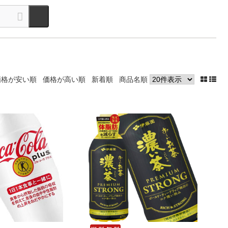
価格が安い順
価格が高い順
新着順
商品名順