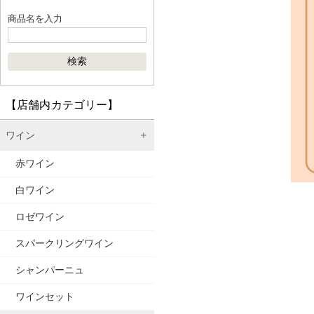
商品名を入力
【店舗内カテゴリー】
ワイン
赤ワイン
白ワイン
ロゼワイン
スパークリングワイン
シャンパーニュ
ワインセット