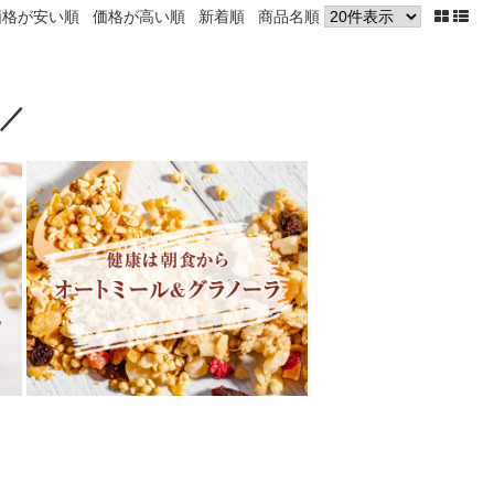
価格が安い順
価格が高い順
新着順
商品名順
 ／