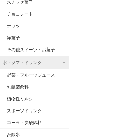
スナック菓子
チョコレート
ナッツ
洋菓子
その他スイーツ・お菓子
水・ソフトドリンク
野菜・フルーツジュース
乳酸菌飲料
植物性ミルク
スポーツドリンク
コーラ・炭酸飲料
炭酸水