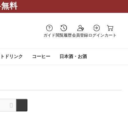
料無料
ガイド
閲覧履歴
会員登録
ログイン
カート
トドリンク
コーヒー
日本酒・お酒