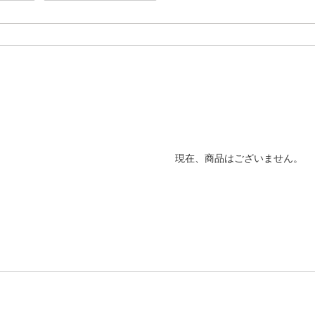
現在、商品はございません。