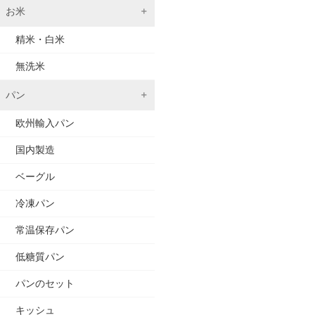
お米
精米・白米
無洗米
パン
欧州輸入パン
国内製造
ベーグル
冷凍パン
常温保存パン
低糖質パン
パンのセット
キッシュ