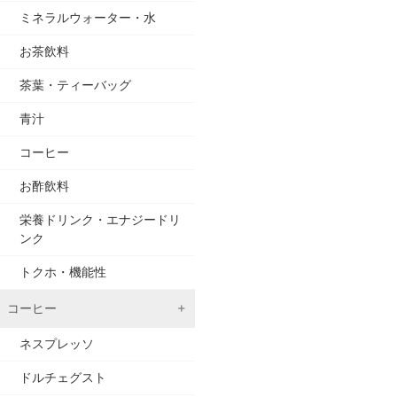
ミネラルウォーター・水
お茶飲料
茶葉・ティーバッグ
青汁
コーヒー
お酢飲料
栄養ドリンク・エナジードリ
ンク
トクホ・機能性
コーヒー
ネスプレッソ
ドルチェグスト