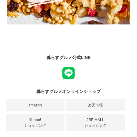
暮らすグルメ公式LINE
暮らすグルメオンラインショップ
amazon
楽天市場
Yahoo!
JRE MALL
ショッピング
ショッピング