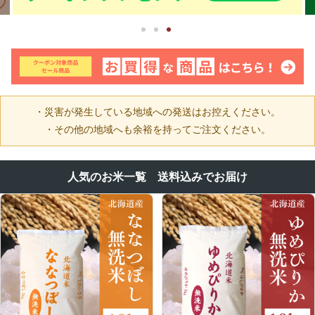
・災害が発生している地域への発送はお控えください。
・その他の地域へも余裕を持ってご注文ください。
人気のお米一覧 送料込みでお届け