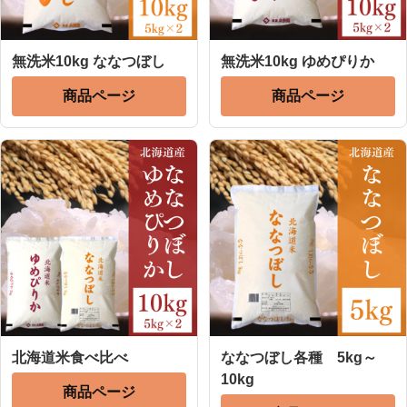
無洗米10kg ななつぼし
無洗米10kg ゆめぴりか
商品ページ
商品ページ
北海道米食べ比べ
ななつぼし各種 5kg～
10kg
商品ページ