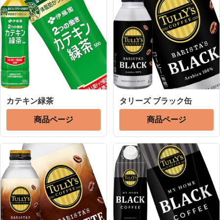
カテキン緑茶
タリーズ ブラック缶
商品ページ
商品ページ