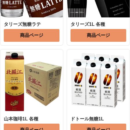
タリーズ無糖ラテ
タリーズ1L 各種
商品ページ
商品ページ
山本珈琲1L 各種
ドトール無糖1L
商品ページ
商品ページ