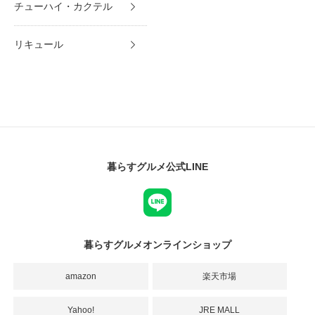
チューハイ・カクテル
リキュール
暮らすグルメ公式LINE
暮らすグルメオンラインショップ
amazon
楽天市場
Yahoo!
JRE MALL