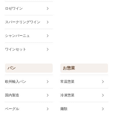
ロゼワイン
スパークリングワイン
シャンパーニュ
ワインセット
パン
お惣菜
欧州輸入パン
常温惣菜
国内製造
冷凍惣菜
ベーグル
麺類