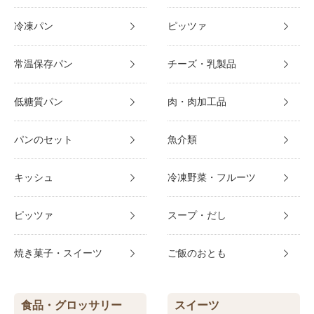
冷凍パン
ピッツァ
常温保存パン
チーズ・乳製品
低糖質パン
肉・肉加工品
パンのセット
魚介類
キッシュ
冷凍野菜・フルーツ
ピッツァ
スープ・だし
焼き菓子・スイーツ
ご飯のおとも
食品・グロッサリー
スイーツ