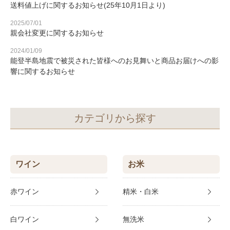
送料値上げに関するお知らせ(25年10月1日より)
2025/07/01
親会社変更に関するお知らせ
2024/01/09
能登半島地震で被災された皆様へのお見舞いと商品お届けへの影
響に関するお知らせ
カテゴリから探す
ワイン
お米
赤ワイン
精米・白米
白ワイン
無洗米