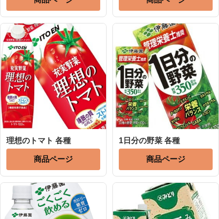
理想のトマト 各種
1日分の野菜 各種
商品ページ
商品ページ