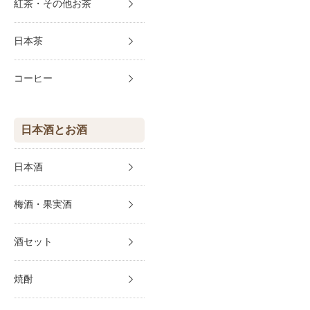
紅茶・その他お茶
日本茶
コーヒー
日本酒とお酒
日本酒
梅酒・果実酒
酒セット
焼酎