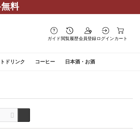
料無料
ガイド
閲覧履歴
会員登録
ログイン
カート
トドリンク
コーヒー
日本酒・お酒