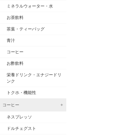
ミネラルウォーター・水
お茶飲料
茶葉・ティーバッグ
青汁
コーヒー
お酢飲料
栄養ドリンク・エナジードリ
ンク
トクホ・機能性
コーヒー
ネスプレッソ
ドルチェグスト