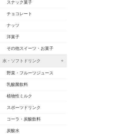
スナック菓子
チョコレート
ナッツ
洋菓子
その他スイーツ・お菓子
水・ソフトドリンク
野菜・フルーツジュース
乳酸菌飲料
植物性ミルク
スポーツドリンク
コーラ・炭酸飲料
炭酸水