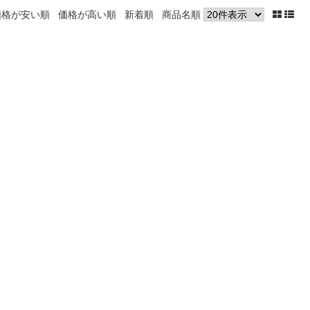
価格が安い順
価格が高い順
新着順
商品名順