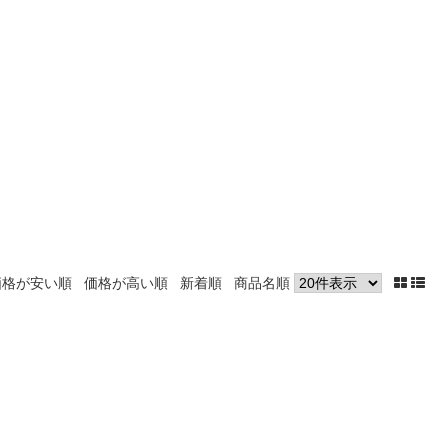
価格が安い順
価格が高い順
新着順
商品名順