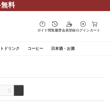
料無料
ガイド
閲覧履歴
会員登録
ログイン
カート
トドリンク
コーヒー
日本酒・お酒