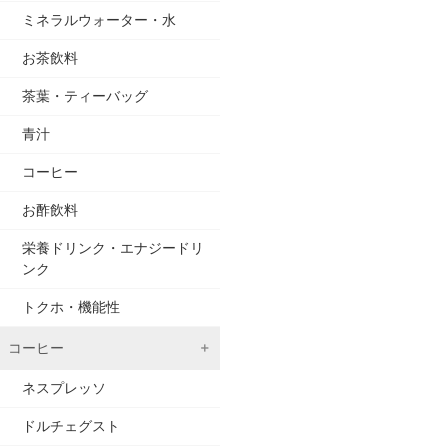
ミネラルウォーター・水
お茶飲料
茶葉・ティーバッグ
青汁
コーヒー
お酢飲料
栄養ドリンク・エナジードリ
ンク
トクホ・機能性
コーヒー
ネスプレッソ
ドルチェグスト