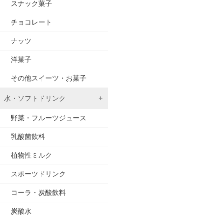
スナック菓子
チョコレート
ナッツ
洋菓子
その他スイーツ・お菓子
水・ソフトドリンク
野菜・フルーツジュース
乳酸菌飲料
植物性ミルク
スポーツドリンク
コーラ・炭酸飲料
炭酸水