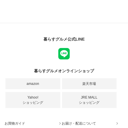
暮らすグルメ公式LINE
暮らすグルメオンラインショップ
amazon
楽天市場
Yahoo!
JRE MALL
ショッピング
ショッピング
お買物ガイド
お届け・配送について