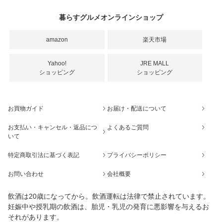
暮らすグルメオンラインショップ
amazon
楽天市場
Yahoo!
JRE MALL
ショッピング
ショッピング
お買物ガイド
お届け・配送について
お支払い・キャンセル・返品につ
よくあるご質問
いて
特定商取引法に基づく表記
プライバシーポリシー
お問い合わせ
会社概要
飲酒は20歳になってから。飲酒運転は法律で禁止されています。
妊娠中や授乳期の飲酒は、胎児・乳児の発育に悪影響を与えるお
それがあります。