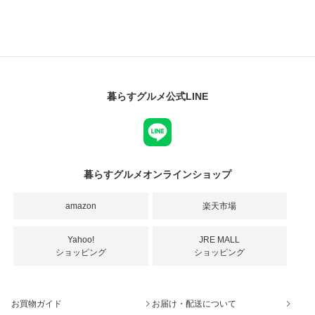
暮らすグルメ公式LINE
暮らすグルメオンラインショップ
amazon
楽天市場
Yahoo!
JRE MALL
ショッピング
ショッピング
お買物ガイド
お届け・配送について