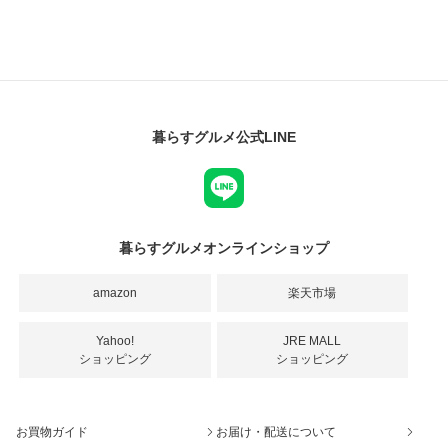
暮らすグルメ公式LINE
暮らすグルメオンラインショップ
amazon
楽天市場
Yahoo!
JRE MALL
ショッピング
ショッピング
お買物ガイド
お届け・配送について